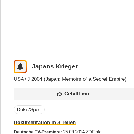
Japans Krieger
USA
/
J
2004 (
Japan: Memoirs of a Secret Empire
)
Doku/Sport
Dokumentation in 3 Teilen
Deutsche TV-Premiere
25.09.2014
ZDFinfo