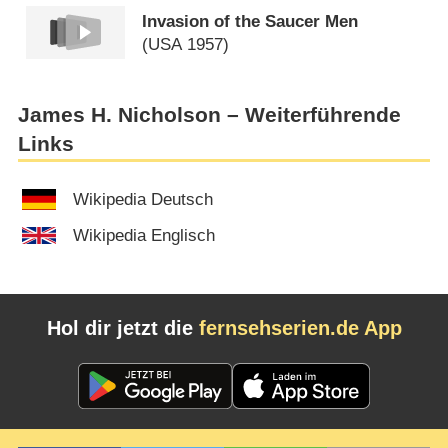
Invasion of the Saucer Men
(
USA
1957)
James H. Nicholson – Weiterführende
Links
Wikipedia Deutsch
Wikipedia Englisch
Hol dir jetzt die
fernsehserien.de App