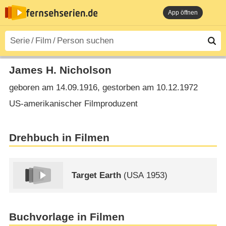
App öffnen
James H. Nicholson
geboren am 14.09.1916, gestorben am 10.12.1972
US-amerikanischer Filmproduzent
Drehbuch in Filmen
Target Earth
(
USA
1953)
Buchvorlage in Filmen