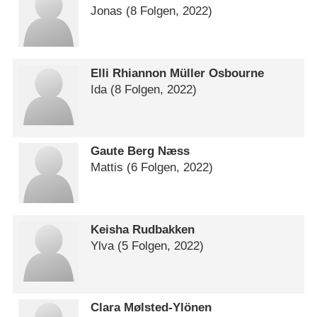
Jonas
(8 Folgen, 2022)
Elli Rhiannon Müller Osbourne
Ida
(8 Folgen, 2022)
Gaute Berg Næss
Mattis
(6 Folgen, 2022)
Keisha Rudbakken
Ylva
(5 Folgen, 2022)
Clara Mølsted-Ylönen