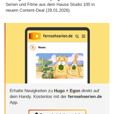
Serien und Filme aus dem Hause Studio 100 in
neuem Content-Deal (28.01.2026)
Erhalte Neuigkeiten zu
Hugo + Egon
direkt auf
dein Handy.
Kostenlos mit der
fernsehserien.de
App.