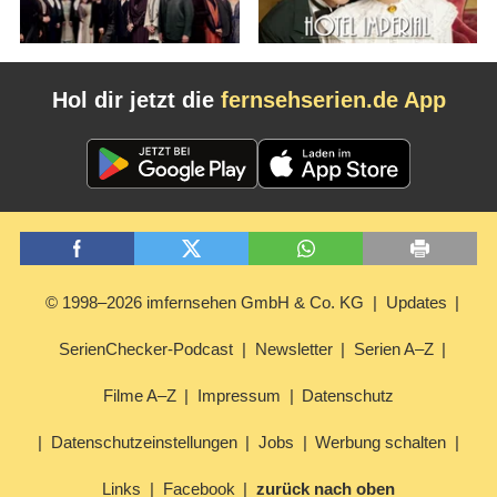
Hol dir jetzt die
fernsehserien.de App
© 1998–2026 imfernsehen GmbH & Co. KG
Updates
SerienChecker-Podcast
Newsletter
Serien A–Z
Filme A–Z
Impressum
Datenschutz
Datenschutzeinstellungen
Jobs
Werbung schalten
Links
Facebook
zurück nach oben