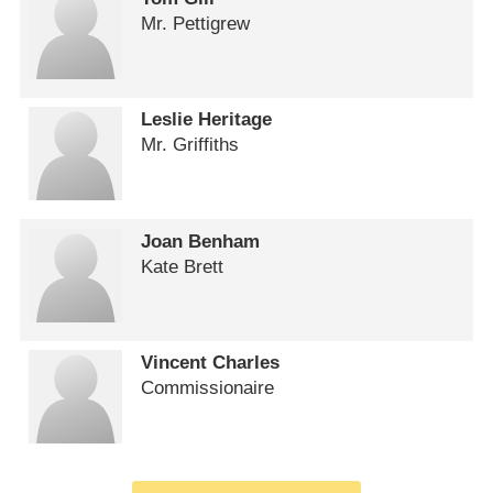
Mr. Pettigrew
Leslie Heritage
Mr. Griffiths
Joan Benham
Kate Brett
Vincent Charles
Commissionaire