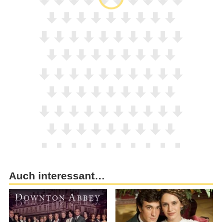
Auch interessant…