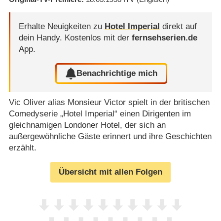
Erhalte Neuigkeiten zu
Hotel Imperial
direkt auf
dein Handy.
Kostenlos mit der
fernsehserien.de
App.
Benachrichtige mich
Vic Oliver alias Monsieur Victor spielt in der britischen
Comedyserie „Hotel Imperial“ einen Dirigenten im
gleichnamigen Londoner Hotel, der sich an
außergewöhnliche Gäste erinnert und ihre Geschichten
erzählt.
Übersicht mit allen Folgen