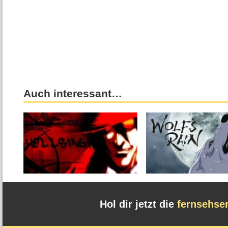
Auch interessant…
Hol dir jetzt die
fernsehse