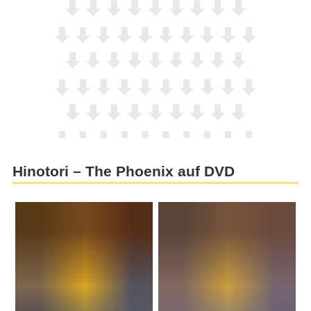
Hinotori – The Phoenix auf DVD