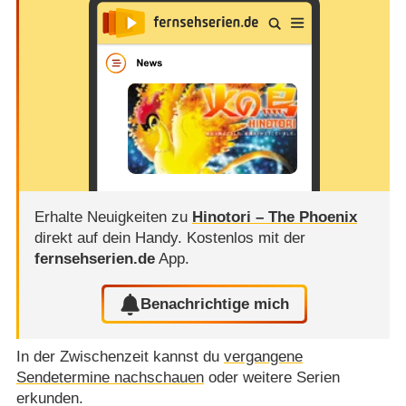
Erhalte Neuigkeiten zu
Hinotori – The Phoenix
direkt auf dein Handy.
Kostenlos mit der
fernsehserien.de
App.
Benachrichtige mich
In der Zwischenzeit kannst du
vergangene
Sendetermine nachschauen
oder weitere Serien
erkunden.