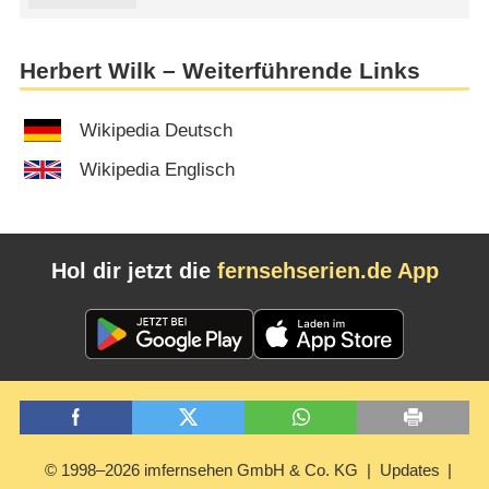
Herbert Wilk – Weiterführende Links
Wikipedia Deutsch
Wikipedia Englisch
Hol dir jetzt die
fernsehserien.de App
© 1998–2026 imfernsehen GmbH & Co. KG
Updates