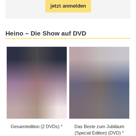
jetzt anmelden
Heino – Die Show auf DVD
Gesamtedition (2 DVDs)
Das Beste zum Jubiläum
(Special Edition) (DVD)