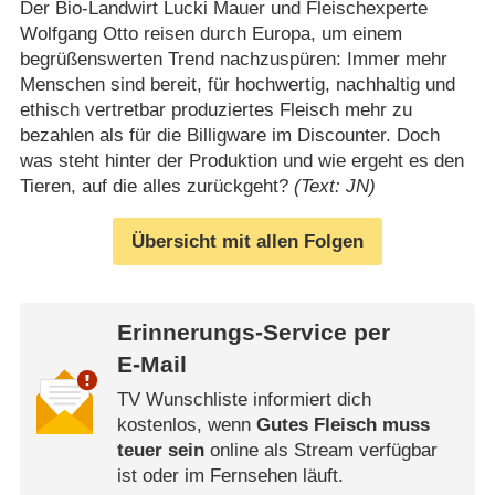
Der Bio-Landwirt Lucki Mauer und Fleischexperte
Wolfgang Otto reisen durch Europa, um einem
begrüßenswerten Trend nachzuspüren: Immer mehr
Menschen sind bereit, für hochwertig, nachhaltig und
ethisch vertretbar produziertes Fleisch mehr zu
bezahlen als für die Billigware im Discounter. Doch
was steht hinter der Produktion und wie ergeht es den
Tieren, auf die alles zurückgeht?
(Text: JN)
Übersicht mit allen Folgen
Erinnerungs-Service per
E-Mail
TV Wunschliste informiert dich
kostenlos, wenn
Gutes Fleisch muss
teuer sein
online als Stream verfügbar
ist oder im Fernsehen läuft.