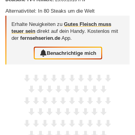
Alternativtitel: In 80 Steaks um die Welt
Erhalte Neuigkeiten zu
Gutes Fleisch muss
teuer sein
direkt auf dein Handy.
Kostenlos mit
der
fernsehserien.de
App.
Benachrichtige mich