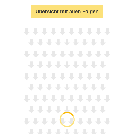
Übersicht mit allen Folgen