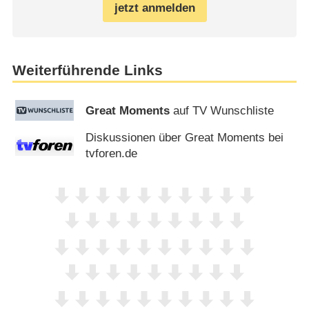
jetzt anmelden
Weiterführende Links
Great Moments
auf TV Wunschliste
Diskussionen über Great Moments bei
tvforen.de