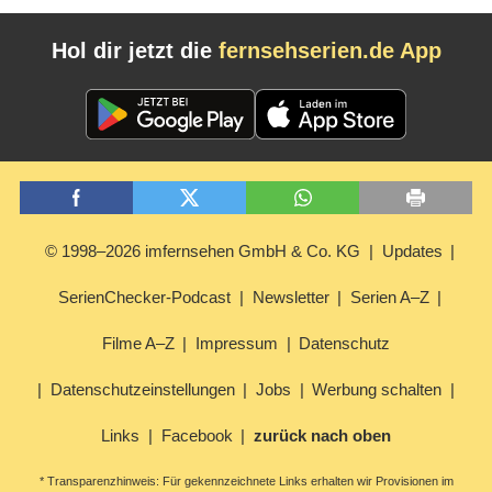
Hol dir jetzt die
fernsehserien.de App
© 1998–2026 imfernsehen GmbH & Co. KG
Updates
SerienChecker-Podcast
Newsletter
Serien A–Z
Filme A–Z
Impressum
Datenschutz
Datenschutzeinstellungen
Jobs
Werbung schalten
Links
Facebook
zurück nach oben
* Transparenzhinweis: Für gekennzeichnete Links erhalten wir Provisionen im