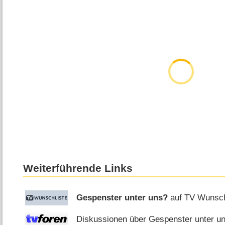
Weiterführende Links
Gespenster unter uns?
auf TV Wunsch
Diskussionen über Gespenster unter un