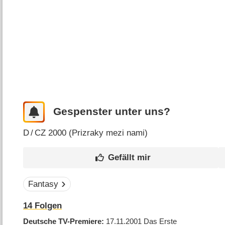
Gespenster unter uns?
D
/
CZ
2000 (
Prizraky mezi nami
)
Fantasy
14
Folgen
Deutsche TV-Premiere
17.11.2001
Das Erste