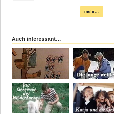
mehr…
Auch interessant…