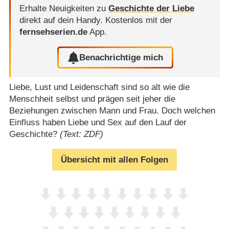
Erhalte Neuigkeiten zu
Geschichte der Liebe
direkt auf dein Handy.
Kostenlos mit der
fernsehserien.de
App.
Benachrichtige mich
Liebe, Lust und Leidenschaft sind so alt wie die
Menschheit selbst und prägen seit jeher die
Beziehungen zwischen Mann und Frau. Doch welchen
Einfluss haben Liebe und Sex auf den Lauf der
Geschichte?
(Text: ZDF)
Übersicht mit allen Folgen