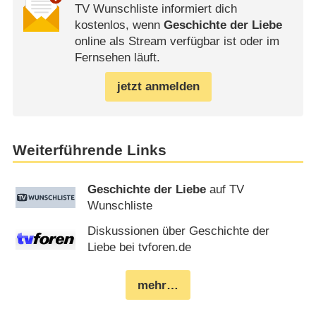
TV Wunschliste informiert dich
kostenlos, wenn
Geschichte der Liebe
online als Stream verfügbar ist oder im
Fernsehen läuft.
jetzt anmelden
Weiterführende Links
Geschichte der Liebe
auf TV
Wunschliste
Diskussionen über Geschichte der
Liebe bei tvforen.de
mehr…