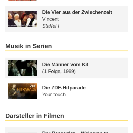
Die Vier aus der Zwischenzeit
Vincent
Staffel I
Musik in Serien
Die Männer vom K3
(1 Folge, 1989)
Die ZDF-Hitparade
Your touch
Darsteller in Filmen