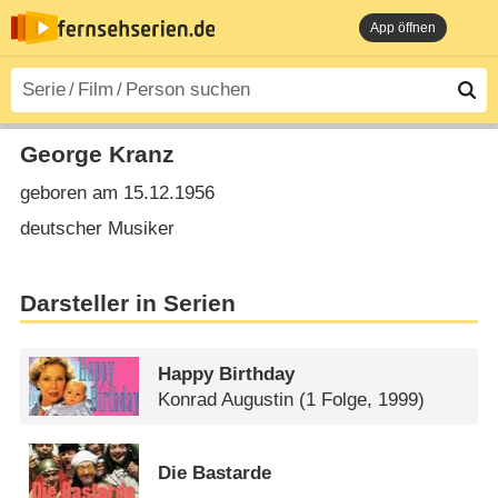
App öffnen
George Kranz
geboren am 15.12.1956
deutscher Musiker
Darsteller in Serien
Happy Birthday
Konrad Augustin
(1 Folge, 1999)
Die Bastarde