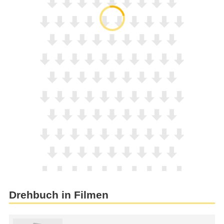
Drehbuch in Filmen