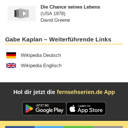
Die Chance seines Lebens
(
USA
1978)
David Greene
Gabe Kaplan – Weiterführende Links
Wikipedia Deutsch
Wikipedia Englisch
Hol dir jetzt die
fernsehserien.de App