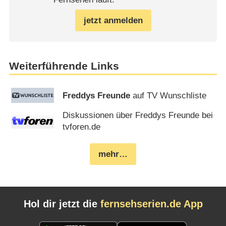
jetzt anmelden
Weiterführende Links
Freddys Freunde
auf TV Wunschliste
Diskussionen über Freddys Freunde bei
tvforen.de
mehr…
Hol dir jetzt die
fernsehserien.de App