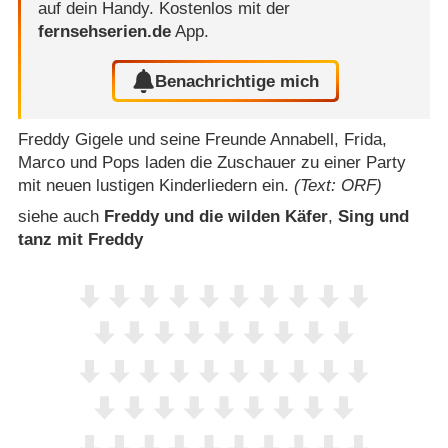
auf dein Handy.
Kostenlos mit der
fernsehserien.de
App.
Benachrichtige mich
Freddy Gigele und seine Freunde Annabell, Frida,
Marco und Pops laden die Zuschauer zu einer Party
mit neuen lustigen Kinderliedern ein.
(Text: ORF)
siehe auch
Freddy und die wilden Käfer
,
Sing und
tanz mit Freddy