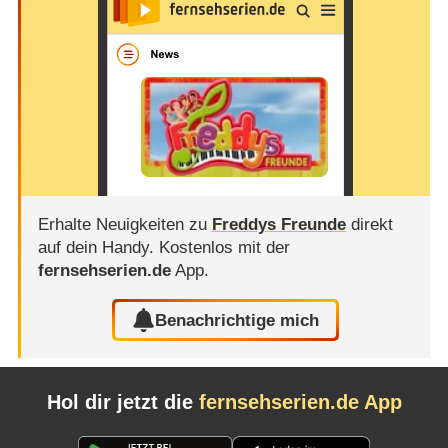
Erhalte Neuigkeiten zu
Freddys Freunde
direkt
auf dein Handy.
Kostenlos mit der
fernsehserien.de
App.
Benachrichtige mich
Hol dir jetzt die
fernsehserien.de App