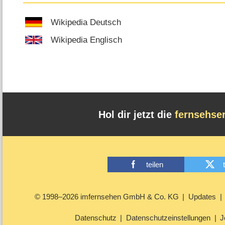
Wikipedia Deutsch
Wikipedia Englisch
Hol dir jetzt die
fernsehse
teilen
© 1998–2026 imfernsehen GmbH & Co. KG
Updates
Datenschutz
Datenschutzeinstellungen
J