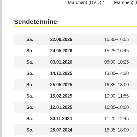
Märchen) (DVD)
Märchen) [B
Sendetermine
Sa.
22.08.2026
15:35–
16:55
So.
24.05.2026
15:25–
16:45
Sa.
03.01.2026
09:00–
10:25
So.
14.12.2025
13:05–
14:30
So.
25.05.2025
16:35–
18:00
Sa.
15.02.2025
10:30–
11:55
So.
12.01.2025
16:35–
18:00
Sa.
30.11.2024
11:20–
12:45
So.
28.07.2024
16:35–
18:00