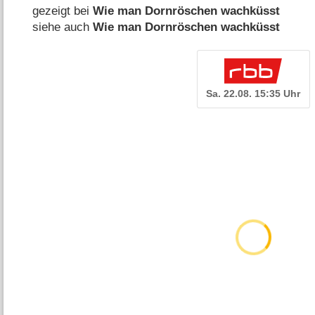
gezeigt bei
Wie man Dornröschen wachküsst
siehe auch
Wie man Dornröschen wachküsst
Sa. 22.08. 15:35 Uhr