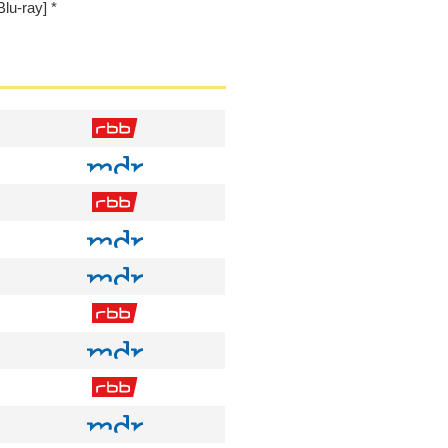
lu-ray]