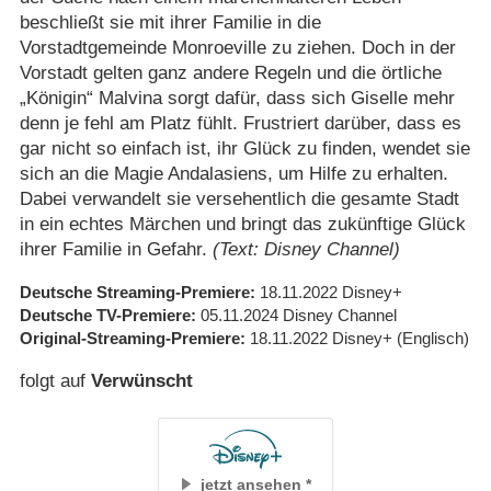
beschließt sie mit ihrer Familie in die
Vorstadtgemeinde Monroeville zu ziehen. Doch in der
Vorstadt gelten ganz andere Regeln und die örtliche
„Königin“ Malvina sorgt dafür, dass sich Giselle mehr
denn je fehl am Platz fühlt. Frustriert darüber, dass es
gar nicht so einfach ist, ihr Glück zu finden, wendet sie
sich an die Magie Andalasiens, um Hilfe zu erhalten.
Dabei verwandelt sie versehentlich die gesamte Stadt
in ein echtes Märchen und bringt das zukünftige Glück
ihrer Familie in Gefahr.
(Text: Disney Channel)
Deutsche Streaming-Premiere
18.11.2022
Disney+
Deutsche TV-Premiere
05.11.2024
Disney Channel
Original-Streaming-Premiere
18.11.2022
Disney+
(Englisch)
folgt auf
Verwünscht
jetzt ansehen