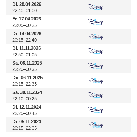
Di.
28.04.2026
22:40–01:00
Fr.
17.04.2026
22:05–00:25
Di.
14.04.2026
20:15–22:40
Di.
11.11.2025
22:50–01:05
Sa.
08.11.2025
22:20–00:35
Do.
06.11.2025
20:15–22:35
Sa.
30.11.2024
22:10–00:25
Di.
12.11.2024
22:25–00:45
Di.
05.11.2024
20:15–22:35