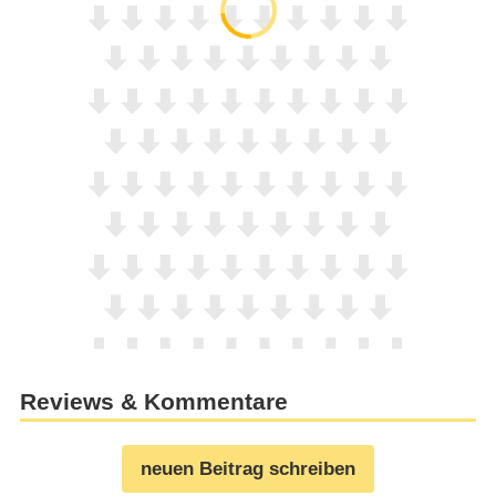
Reviews & Kommentare
neuen Beitrag schreiben