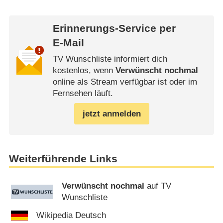
Erinnerungs-Service per
E-Mail
TV Wunschliste informiert dich
kostenlos, wenn
Verwünscht nochmal
online als Stream verfügbar ist oder im
Fernsehen läuft.
jetzt anmelden
Weiterführende Links
Verwünscht nochmal
auf TV
Wunschliste
Wikipedia Deutsch