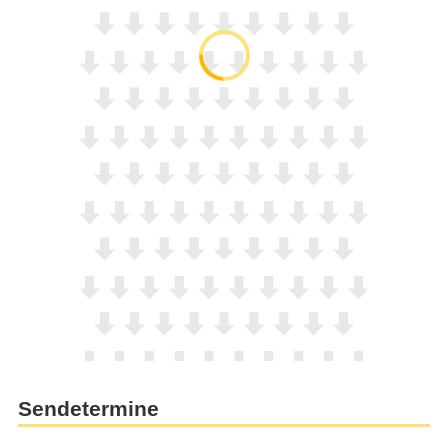
Sendetermine