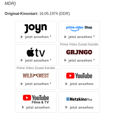
MDR)
Original-Kinostart
16.05.1974
(DDR)
jetzt ansehen
jetzt ansehen
Prime Video Zusatz-Kanäle
jetzt ansehen
jetzt ansehen
Prime Video Zusatz-Kanäle
jetzt ansehen
jetzt ansehen
jetzt ansehen
jetzt ansehen