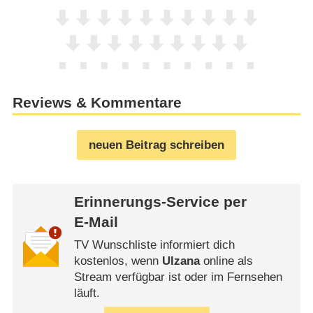
Reviews & Kommentare
neuen Beitrag schreiben
Erinnerungs-Service per
E-Mail
TV Wunschliste informiert dich
kostenlos, wenn
Ulzana
online als
Stream verfügbar ist oder im Fernsehen
läuft.