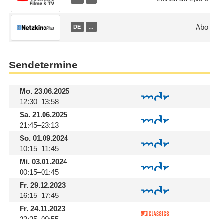
Abo
DE
…
Sendetermine
Mo.
23.06.2025
12:30–13:58
Sa.
21.06.2025
21:45–23:13
So.
01.09.2024
10:15–11:45
Mi.
03.01.2024
00:15–01:45
Fr.
29.12.2023
16:15–17:45
Fr.
24.11.2023
23:25–00:55