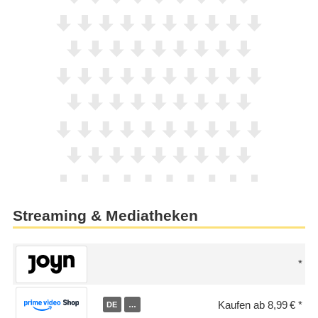
Streaming & Mediatheken
Kaufen ab 8,99 €
DE
…