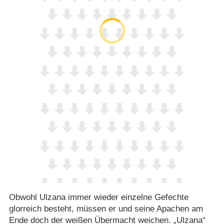
Obwohl Ulzana immer wieder einzelne Gefechte
glorreich besteht, müssen er und seine Apachen am
Ende doch der weißen Übermacht weichen. „Ulzana“