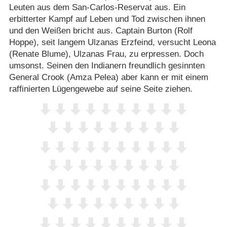
Leuten aus dem San-Carlos-Reservat aus. Ein
erbitterter Kampf auf Leben und Tod zwischen ihnen
und den Weißen bricht aus. Captain Burton (Rolf
Hoppe), seit langem Ulzanas Erzfeind, versucht Leona
(Renate Blume), Ulzanas Frau, zu erpressen. Doch
umsonst. Seinen den Indianern freundlich gesinnten
General Crook (Amza Pelea) aber kann er mit einem
raffinierten Lügengewebe auf seine Seite ziehen.