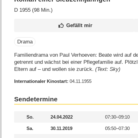
D
1955 (98 Min.)
Drama
Familiendrama von Paul Verhoeven: Beate wird auf de
getrennt und wächst bei einer Pflegefamilie auf. Plötzl
Eltern auf – und wollen sie zurück.
(Text: Sky)
Internationaler Kinostart
04.11.1955
Sendetermine
So.
24.04.2022
07:30–
09:10
Sa.
30.11.2019
05:50–
07:30