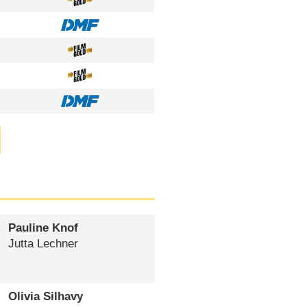
Pauline Knof
Jutta Lechner
Olivia Silhavy