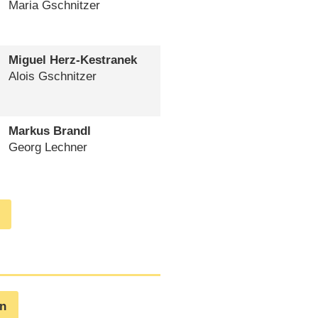
Maria Gschnitzer
Miguel Herz-Kestranek
Alois Gschnitzer
Markus Brandl
Georg Lechner
en