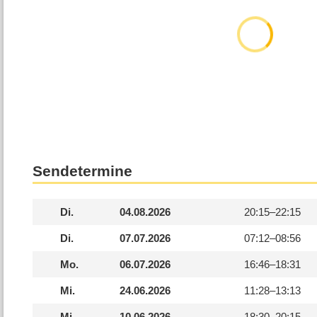
Sendetermine
Di.
04.08.2026
20:15–
22:15
Di.
07.07.2026
07:12–
08:56
Mo.
06.07.2026
16:46–
18:31
Mi.
24.06.2026
11:28–
13:13
Mi.
10.06.2026
18:30–
20:15