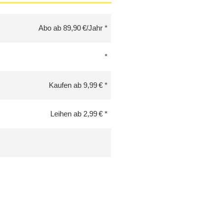
Abo ab 89,90 €/Jahr
Kaufen ab 9,99 €
Leihen ab 2,99 €