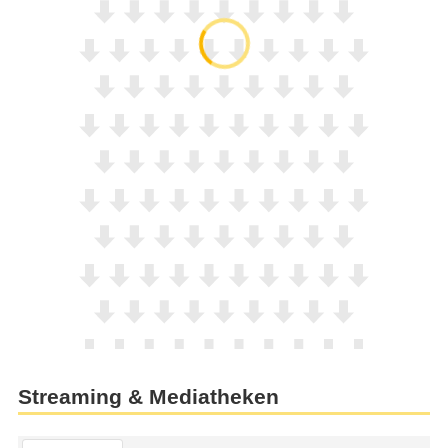
Streaming & Mediatheken