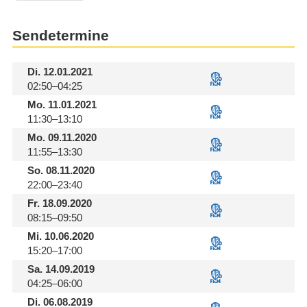
Sendetermine
Di.
12.01.2021
02:50–04:25
Mo.
11.01.2021
11:30–13:10
Mo.
09.11.2020
11:55–13:30
So.
08.11.2020
22:00–23:40
Fr.
18.09.2020
08:15–09:50
Mi.
10.06.2020
15:20–17:00
Sa.
14.09.2019
04:25–06:00
Di.
06.08.2019