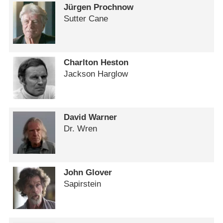
Jürgen Prochnow
Sutter Cane
Charlton Heston
Jackson Harglow
David Warner
Dr. Wren
John Glover
Sapirstein