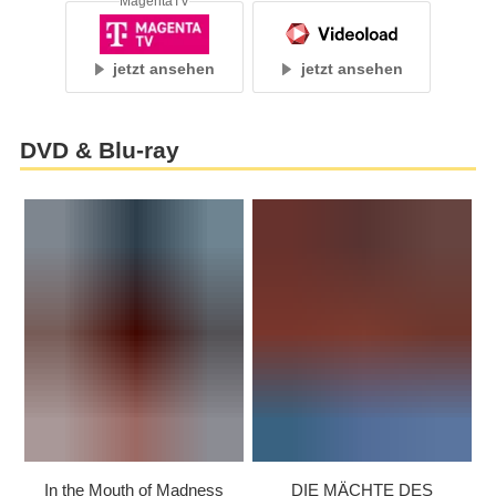
MagentaTV
jetzt ansehen
jetzt ansehen
DVD & Blu-ray
In the Mouth of Madness
DIE MÄCHTE DES