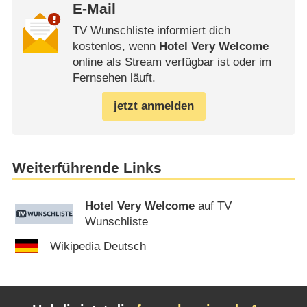
E-Mail
TV Wunschliste informiert dich
kostenlos, wenn
Hotel Very Welcome
online als Stream verfügbar ist oder im
Fernsehen läuft.
jetzt anmelden
Weiterführende Links
Hotel Very Welcome
auf TV
Wunschliste
Wikipedia Deutsch