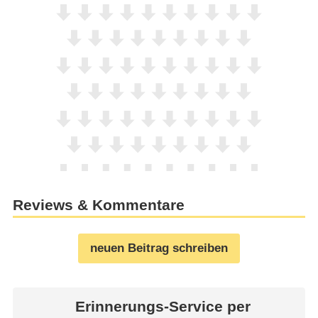
Reviews & Kommentare
neuen Beitrag schreiben
Erinnerungs-Service per