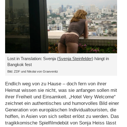
Lost in Translation: Svenja (
Svenja Steinfelder
) hängt in
Bangkok fest
Bild: ZDF und Nikolai von Graevenitz
Endlich weg von zu Hause – doch fern von ihrer
Heimat wissen sie nicht, was sie anfangen sollen mit
ihrer Freiheit und Einsamkeit. „Hotel Very Welcome“
zeichnet ein authentisches und humorvolles Bild einer
Generation von europäischen Individualtouristen, die
hoffen, in Asien von sich selbst erlöst zu werden. Das
tragikkomische Spielfilmdebüt von Sonja Heiss lässt