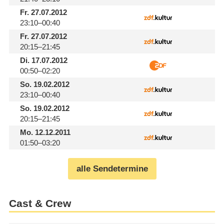
Fr.
27.07.2012
23:10–00:40
Fr.
27.07.2012
20:15–21:45
Di.
17.07.2012
00:50–02:20
So.
19.02.2012
23:10–00:40
So.
19.02.2012
20:15–21:45
Mo.
12.12.2011
01:50–03:20
alle Sendetermine
Cast & Crew