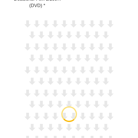
(DVD)