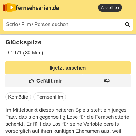
App öffnen
Glückspilze
D
1971 (80 Min.)
jetzt ansehen
Komödie
Fernsehfilm
Im Mittelpunkt dieses heiteren Spiels steht ein junges
Paar, das sich gegenseitig Lose für die Fernsehlotterie
schenkt. Er füllt das Los für seine Verlobte bereits
vorsorglich auf ihren künftigen Ehenamen aus, weil