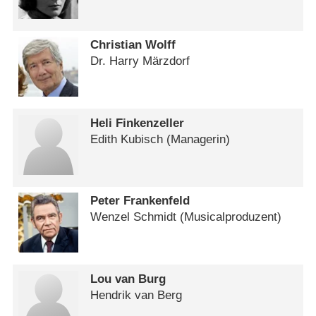
Christian Wolff
Dr. Harry Märzdorf
Heli Finkenzeller
Edith Kubisch (Managerin)
Peter Frankenfeld
Wenzel Schmidt (Musicalproduzent)
Lou van Burg
Hendrik van Berg