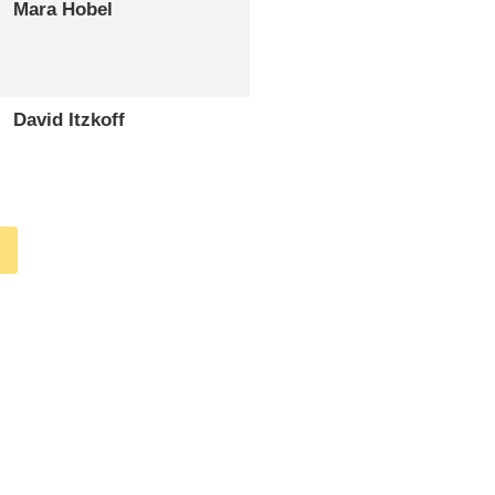
Mara Hobel
David Itzkoff