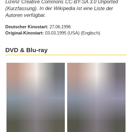
Lizenz
Creative Commons CC-BY-SA 3.0 Unported
(
Kurzfassung
). In der Wikipedia ist eine
Liste der
Autoren
verfügbar.
Deutscher Kinostart
27.06.1996
Original-Kinostart
03.03.1995
(USA)
(Englisch)
DVD & Blu-ray