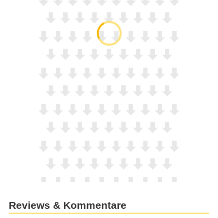
Reviews & Kommentare