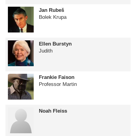
Jan Rubeš
Bolek Krupa
Ellen Burstyn
Judith
Frankie Faison
Professor Martin
Noah Fleiss