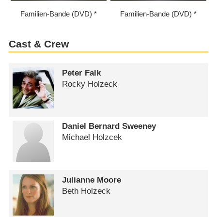
Familien-Bande (DVD)
Familien-Bande (DVD)
Cast & Crew
Peter Falk
Rocky Holzeck
Daniel Bernard Sweeney
Michael Holzcek
Julianne Moore
Beth Holzeck