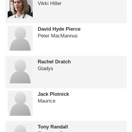
Vikki Hiller
David Hyde Pierce
Peter MacMannus
Rachel Dratch
Gladys
Jack Plotnick
Maurice
Tony Randall