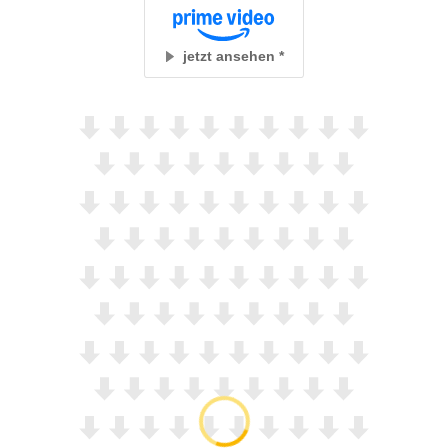
jetzt ansehen