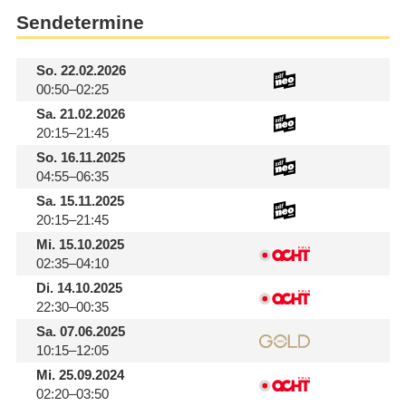
Sendetermine
So.
22.02.2026
00:50–02:25
Sa.
21.02.2026
20:15–21:45
So.
16.11.2025
04:55–06:35
Sa.
15.11.2025
20:15–21:45
Mi.
15.10.2025
02:35–04:10
Di.
14.10.2025
22:30–00:35
Sa.
07.06.2025
10:15–12:05
Mi.
25.09.2024
02:20–03:50