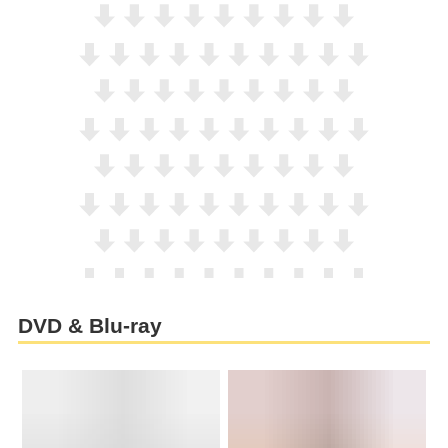
DVD & Blu-ray