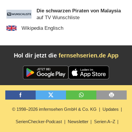
Die schwarzen Piraten von Malaysia
auf TV Wunschliste
Wikipedia Englisch
Hol dir jetzt die
fernsehserien.de App
© 1998–2026 imfernsehen GmbH & Co. KG
Updates
SerienChecker-Podcast
Newsletter
Serien A–Z