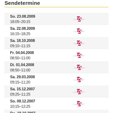
Sendetermine
So.
23.08.2009
18:05–20:15
Sa.
22.08.2009
16:15–18:25
Sa.
18.10.2008
09:10–11:15
Fr.
04.04.2008
08:50–11:00
Di.
01.04.2008
08:50–11:00
Sa.
29.03.2008
09:15–11:20
Sa.
15.12.2007
09:25–11:25
So.
09.12.2007
10:15–12:25