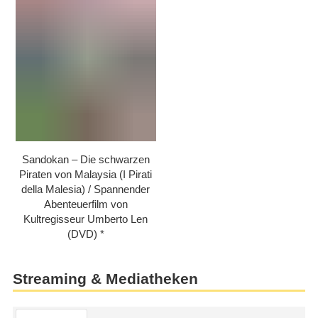
Sandokan – Die schwarzen
Piraten von Malaysia (I Pirati
della Malesia) /​ Spannender
Abenteuerfilm von
Kultregisseur Umberto Len
(DVD)
Streaming & Mediatheken