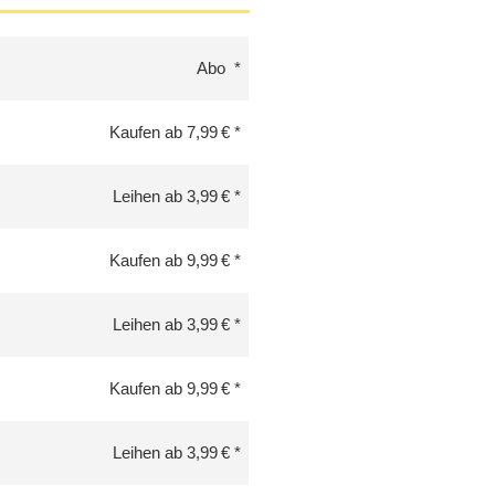
Abo
Kaufen ab 7,99 €
Leihen ab 3,99 €
Kaufen ab 9,99 €
Leihen ab 3,99 €
Kaufen ab 9,99 €
Leihen ab 3,99 €