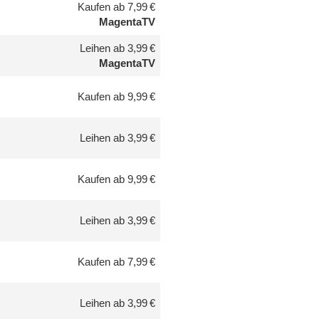
Kaufen ab 7,99 €
MagentaTV
Leihen ab 3,99 €
MagentaTV
Kaufen ab 9,99 €
Leihen ab 3,99 €
Kaufen ab 9,99 €
Leihen ab 3,99 €
Kaufen ab 7,99 €
Leihen ab 3,99 €