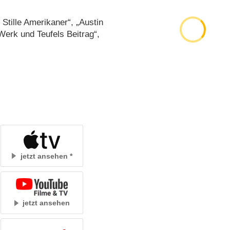
Stille Amerikaner“, „Austin
Werk und Teufels Beitrag“,
jetzt ansehen
jetzt ansehen