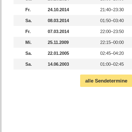
Fr.
24.10.2014
21:40–
23:30
Sa.
08.03.2014
01:50–
03:40
Fr.
07.03.2014
22:00–
23:50
Mi.
25.11.2009
22:15–
00:00
Sa.
22.01.2005
02:45–
04:20
Sa.
14.06.2003
01:00–
02:45
alle Sendetermine