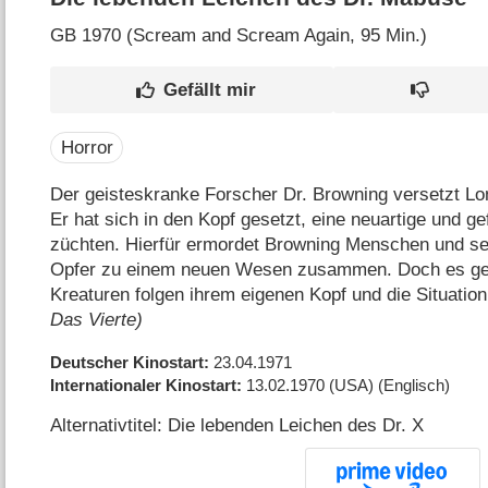
GB
1970 (Scream and Scream Again‎, 95 Min.)
Horror
Der geisteskranke Forscher Dr. Browning versetzt Lo
Er hat sich in den Kopf gesetzt, eine neuartige und g
züchten. Hierfür ermordet Browning Menschen und setz
Opfer zu einem neuen Wesen zusammen. Doch es geht
Kreaturen folgen ihrem eigenen Kopf und die Situation
Das Vierte)
Deutscher Kinostart
23.04.1971
Internationaler Kinostart
13.02.1970
(USA)
(Englisch)
Alternativtitel: Die lebenden Leichen des Dr. X