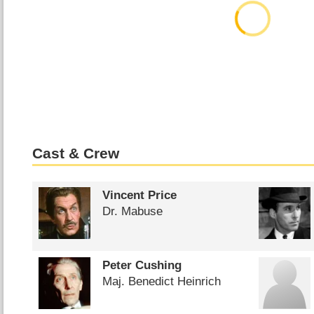
Cast & Crew
Vincent Price
Dr. Mabuse
Peter Cushing
Maj. Benedict Heinrich