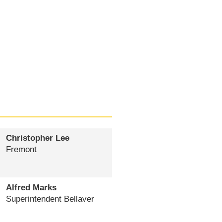
Christopher Lee
Fremont
Alfred Marks
Superintendent Bellaver