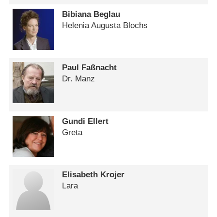
Bibiana Beglau
Helenia Augusta Blochs
Paul Faßnacht
Dr. Manz
Gundi Ellert
Greta
Elisabeth Krojer
Lara