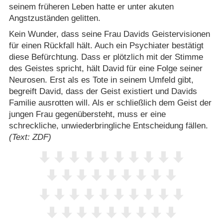
seinem früheren Leben hatte er unter akuten
Angstzuständen gelitten.
Kein Wunder, dass seine Frau Davids Geistervisionen
für einen Rückfall hält. Auch ein Psychiater bestätigt
diese Befürchtung. Dass er plötzlich mit der Stimme
des Geistes spricht, hält David für eine Folge seiner
Neurosen. Erst als es Tote in seinem Umfeld gibt,
begreift David, dass der Geist existiert und Davids
Familie ausrotten will. Als er schließlich dem Geist der
jungen Frau gegenübersteht, muss er eine
schreckliche, unwiederbringliche Entscheidung fällen.
(Text: ZDF)