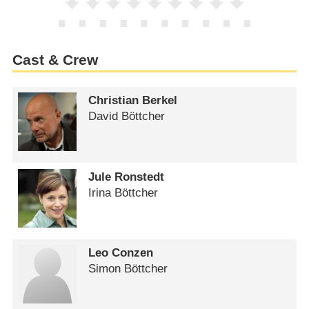
Cast & Crew
Christian Berkel
David Böttcher
Jule Ronstedt
Irina Böttcher
Leo Conzen
Simon Böttcher