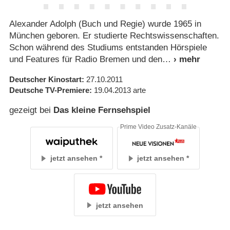
Alexander Adolph (Buch und Regie) wurde 1965 in
München geboren. Er studierte Rechtswissenschaften.
Schon während des Studiums entstanden Hörspiele
und Features für Radio Bremen und den
Deutscher Kinostart
27.10.2011
Deutsche TV-Premiere
19.04.2013
arte
gezeigt bei
Das kleine Fernsehspiel
Prime Video Zusatz-Kanäle
jetzt ansehen
jetzt ansehen
jetzt ansehen