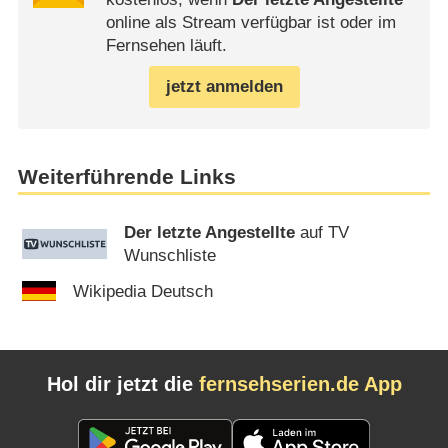
online als Stream verfügbar ist oder im
Fernsehen läuft.
jetzt anmelden
Weiterführende Links
Der letzte Angestellte
auf TV
Wunschliste
Wikipedia Deutsch
Hol dir jetzt die
fernsehserien.de App