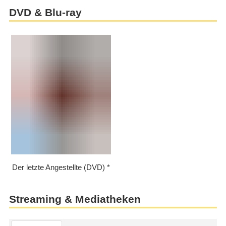
DVD & Blu-ray
Der letzte Angestellte (DVD)
Streaming & Mediatheken