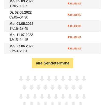
Mo.
05.09.2022
12:05–13:35
Di.
02.08.2022
03:05–04:30
Mo.
01.08.2022
17:15–18:45
Mo.
11.07.2022
13:15–14:45
Mo.
27.06.2022
21:50–23:20
alle Sendetermine