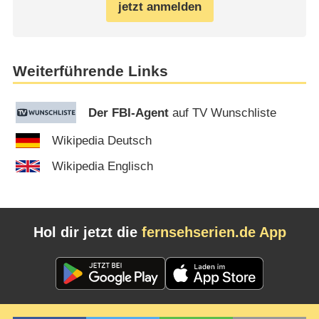
jetzt anmelden
Weiterführende Links
Der FBI-Agent
auf TV Wunschliste
Wikipedia Deutsch
Wikipedia Englisch
Hol dir jetzt die
fernsehserien.de App