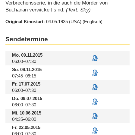
Verbrechensserie, in die auch die Mörder von
Buchanan verwickelt sind.
(Text: Sky)
Original-Kinostart
04.05.1935
(USA)
(Englisch)
Sendetermine
Mo.
09.11.2015
06:00–07:30
So.
08.11.2015
07:45–09:15
Fr.
17.07.2015
06:00–07:30
Do.
09.07.2015
06:00–07:30
Mi.
10.06.2015
04:35–06:00
Fr.
22.05.2015
06:00–07:30