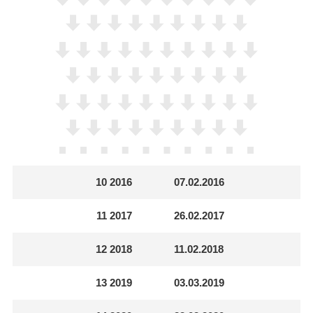
10
2016
07.02.2016
11
2017
26.02.2017
12
2018
11.02.2018
13
2019
03.03.2019