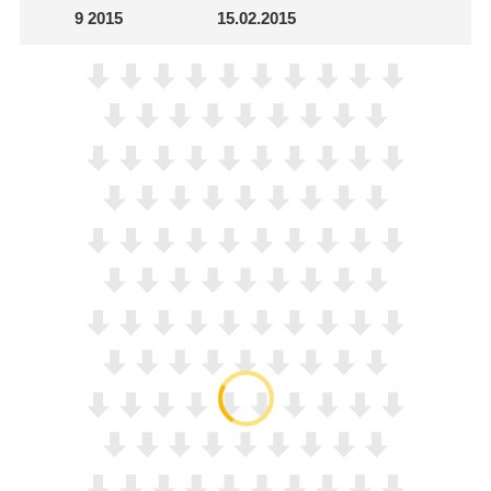
9
2015
15.02.2015