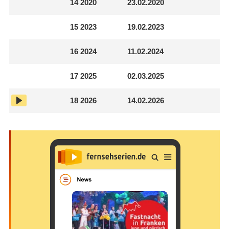
14
2020
23.02.2020
15
2023
19.02.2023
16
2024
11.02.2024
17
2025
02.03.2025
18
2026
14.02.2026