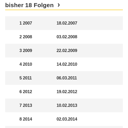
bisher 18 Folgen
1
2007
18.02.2007
2
2008
03.02.2008
3
2009
22.02.2009
4
2010
14.02.2010
5
2011
06.03.2011
6
2012
19.02.2012
7
2013
10.02.2013
8
2014
02.03.2014