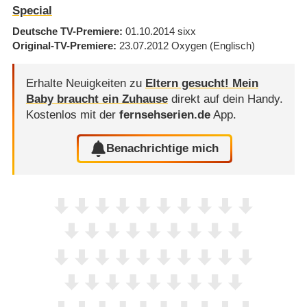
Special
Deutsche TV-Premiere
01.10.2014
sixx
Original-TV-Premiere
23.07.2012
Oxygen
(Englisch)
Erhalte Neuigkeiten zu
Eltern gesucht! Mein
Baby braucht ein Zuhause
direkt auf dein Handy.
Kostenlos mit der
fernsehserien.de
App.
Benachrichtige mich