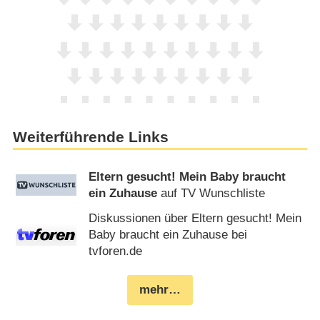
Weiterführende Links
Eltern gesucht! Mein Baby braucht
ein Zuhause
auf TV Wunschliste
Diskussionen über Eltern gesucht! Mein
Baby braucht ein Zuhause bei
tvforen.de
mehr…