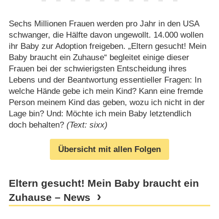
Sechs Millionen Frauen werden pro Jahr in den USA
schwanger, die Hälfte davon ungewollt. 14.000 wollen
ihr Baby zur Adoption freigeben. „Eltern gesucht! Mein
Baby braucht ein Zuhause“ begleitet einige dieser
Frauen bei der schwierigsten Entscheidung ihres
Lebens und der Beantwortung essentieller Fragen: In
welche Hände gebe ich mein Kind? Kann eine fremde
Person meinem Kind das geben, wozu ich nicht in der
Lage bin? Und: Möchte ich mein Baby letztendlich
doch behalten?
(Text: sixx)
Übersicht mit allen Folgen
Eltern gesucht! Mein Baby braucht ein
Zuhause – News