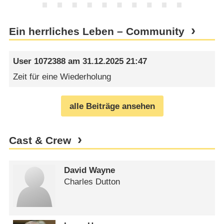
Ein herrliches Leben – Community
User 1072388
am
31.12.2025 21:47
Zeit für eine Wiederholung
alle Beiträge ansehen
Cast & Crew
David Wayne
Charles Dutton