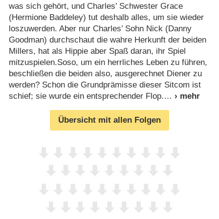
was sich gehört, und Charles’ Schwester Grace
(Hermione Baddeley) tut deshalb alles, um sie wieder
loszuwerden. Aber nur Charles’ Sohn Nick (Danny
Goodman) durchschaut die wahre Herkunft der beiden
Millers, hat als Hippie aber Spaß daran, ihr Spiel
mitzuspielen.Soso, um ein herrliches Leben zu führen,
beschließen die beiden also, ausgerechnet Diener zu
werden? Schon die Grundprämisse dieser Sitcom ist
schief; sie wurde ein entsprechender Flop.
Übersicht mit allen Folgen