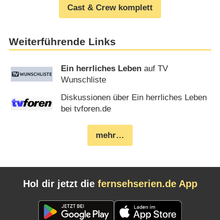
Cast & Crew komplett
Weiterführende Links
Ein herrliches Leben
auf TV
Wunschliste
Diskussionen über Ein herrliches Leben
bei tvforen.de
mehr…
Hol dir jetzt die
fernsehserien.de App