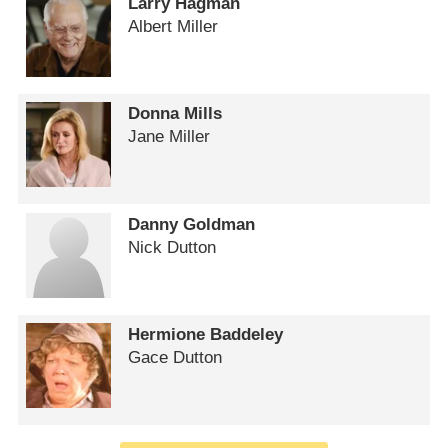
Larry Hagman
Albert Miller
Donna Mills
Jane Miller
Danny Goldman
Nick Dutton
Hermione Baddeley
Gace Dutton