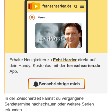
Erhalte Neuigkeiten zu
Echt Harder
direkt auf
dein Handy.
Kostenlos mit der
fernsehserien.de
App.
Benachrichtige mich
In der Zwischenzeit kannst du
vergangene
Sendetermine nachschauen
oder weitere Serien
erkunden.