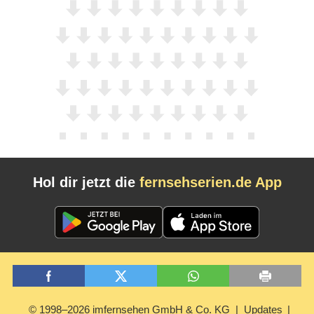
Hol dir jetzt die
fernsehserien.de App
© 1998–2026 imfernsehen GmbH & Co. KG
Updates