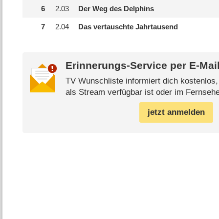
6
2.
03
Der Weg des Delphins
7
2.
04
Das vertauschte Jahrtausend
Erinnerungs-Service per
E-Mai
TV Wunschliste informiert dich kostenlos
als Stream verfügbar ist oder im Fernsehe
jetzt anmelden