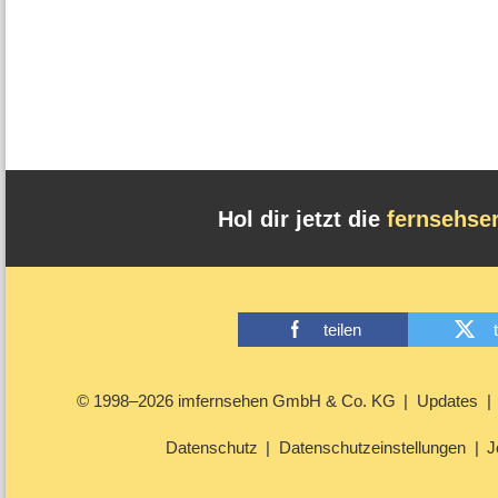
Hol dir jetzt die
fernsehse
teilen
© 1998–2026 imfernsehen GmbH & Co. KG
Updates
Datenschutz
Datenschutzeinstellungen
J