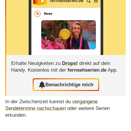
Erhalte Neuigkeiten zu
Drops!
direkt auf dein
Handy.
Kostenlos mit der
fernsehserien.de
App.
Benachrichtige mich
In der Zwischenzeit kannst du
vergangene
Sendetermine nachschauen
oder weitere Serien
erkunden.