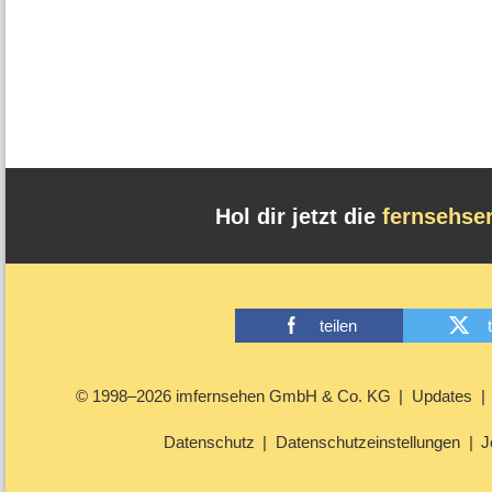
Hol dir jetzt die
fernsehse
teilen
© 1998–2026 imfernsehen GmbH & Co. KG
Updates
Datenschutz
Datenschutzeinstellungen
J