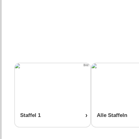
Bild:
Staffel 1
Alle Staffeln