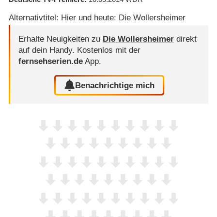
Alternativtitel: Hier und heute: Die Wollersheimer
Erhalte Neuigkeiten zu
Die Wollersheimer
direkt
auf dein Handy.
Kostenlos mit der
fernsehserien.de
App.
Benachrichtige mich