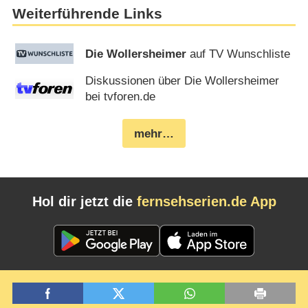
Weiterführende Links
Die Wollersheimer
auf TV Wunschliste
Diskussionen über Die Wollersheimer
bei tvforen.de
mehr…
Hol dir jetzt die
fernsehserien.de App