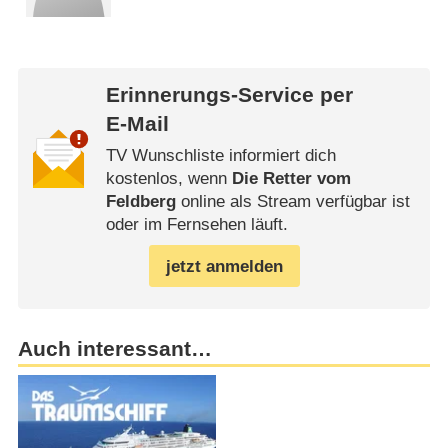
Erinnerungs-Service per
E-Mail
TV Wunschliste informiert dich
kostenlos, wenn
Die Retter vom
Feldberg
online als Stream verfügbar ist
oder im Fernsehen läuft.
jetzt anmelden
Auch interessant…