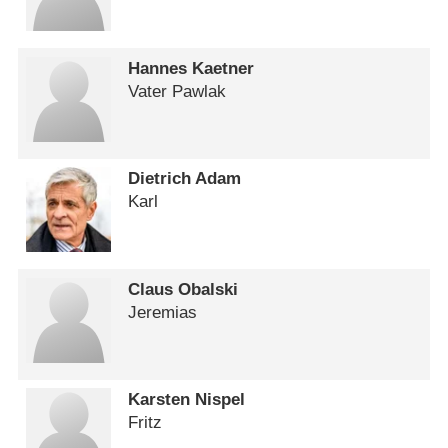
Hannes Kaetner
Vater Pawlak
Dietrich Adam
Karl
Claus Obalski
Jeremias
Karsten Nispel
Fritz