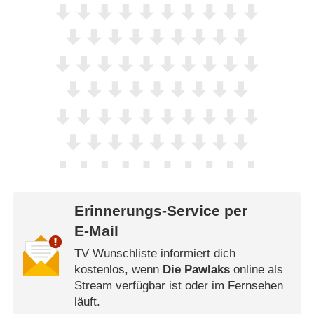
Erinnerungs-Service per
E-Mail
TV Wunschliste informiert dich
kostenlos, wenn
Die Pawlaks
online als
Stream verfügbar ist oder im Fernsehen
läuft.