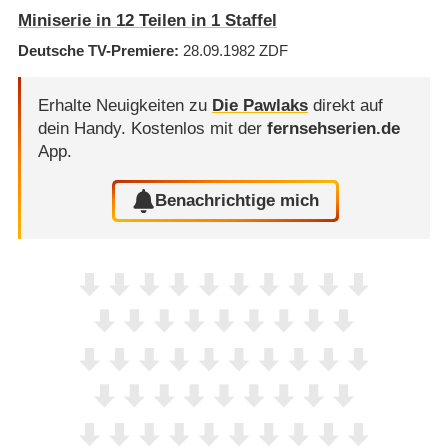
Miniserie in 12 Teilen in 1 Staffel
Deutsche TV-Premiere
28.09.1982
ZDF
Erhalte Neuigkeiten zu
Die Pawlaks
direkt auf
dein Handy.
Kostenlos mit der
fernsehserien.de
App.
Benachrichtige mich