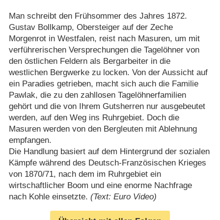
Man schreibt den Frühsommer des Jahres 1872.
Gustav Bollkamp, Obersteiger auf der Zeche
Morgenrot in Westfalen, reist nach Masuren, um mit
verführerischen Versprechungen die Tagelöhner von
den östlichen Feldern als Bergarbeiter in die
westlichen Bergwerke zu locken. Von der Aussicht auf
ein Paradies getrieben, macht sich auch die Familie
Pawlak, die zu den zahllosen Tagelöhnerfamilien
gehört und die von Ihrem Gutsherren nur ausgebeutet
werden, auf den Weg ins Ruhrgebiet. Doch die
Masuren werden von den Bergleuten mit Ablehnung
empfangen.
Die Handlung basiert auf dem Hintergrund der sozialen
Kämpfe während des Deutsch-Französischen Krieges
von 1870/​71, nach dem im Ruhrgebiet ein
wirtschaftlicher Boom und eine enorme Nachfrage
nach Kohle einsetzte.
(Text: Euro Video)