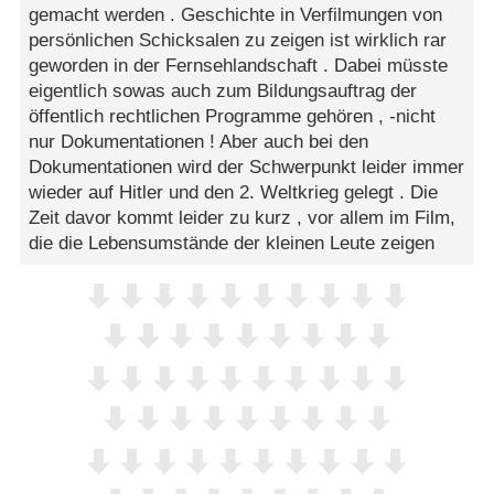
gemacht werden . Geschichte in Verfilmungen von
persönlichen Schicksalen zu zeigen ist wirklich rar
geworden in der Fernsehlandschaft . Dabei müsste
eigentlich sowas auch zum Bildungsauftrag der
öffentlich rechtlichen Programme gehören , -nicht
nur Dokumentationen ! Aber auch bei den
Dokumentationen wird der Schwerpunkt leider immer
wieder auf Hitler und den 2. Weltkrieg gelegt . Die
Zeit davor kommt leider zu kurz , vor allem im Film,
die die Lebensumstände der kleinen Leute zeigen