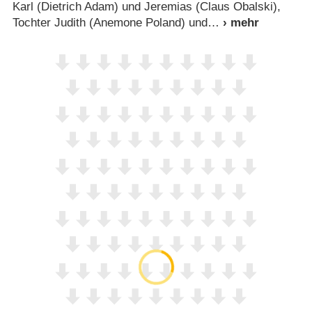
Karl (Dietrich Adam) und Jeremias (Claus Obalski),
Tochter Judith (Anemone Poland) und