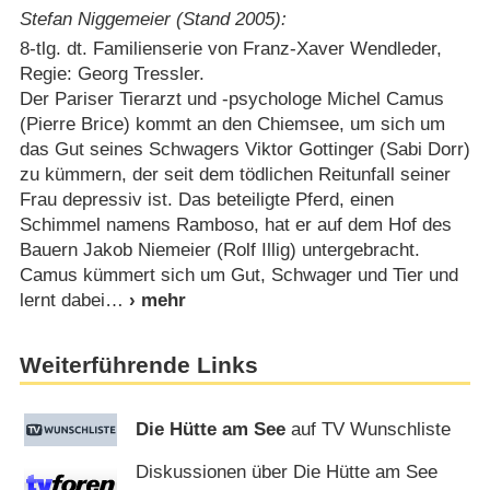
Stefan Niggemeier (Stand 2005):
8-tlg. dt. Familienserie von Franz-Xaver Wendleder,
Regie: Georg Tressler.
Der Pariser Tierarzt und -psychologe Michel Camus
(Pierre Brice) kommt an den Chiemsee, um sich um
das Gut seines Schwagers Viktor Gottinger (Sabi Dorr)
zu kümmern, der seit dem tödlichen Reitunfall seiner
Frau depressiv ist. Das beteiligte Pferd, einen
Schimmel namens Ramboso, hat er auf dem Hof des
Bauern Jakob Niemeier (Rolf Illig) untergebracht.
Camus kümmert sich um Gut, Schwager und Tier und
lernt dabei
Weiterführende Links
Die Hütte am See
auf TV Wunschliste
Diskussionen über Die Hütte am See