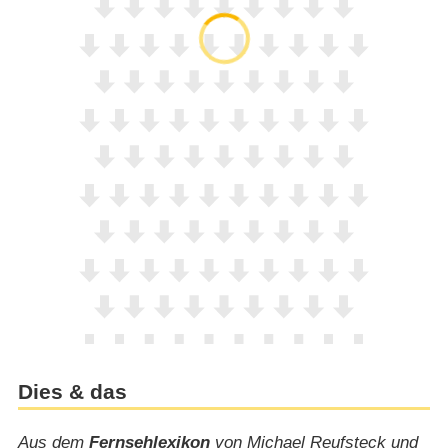
Dies & das
Aus dem
Fernsehlexikon
von Michael Reufsteck und