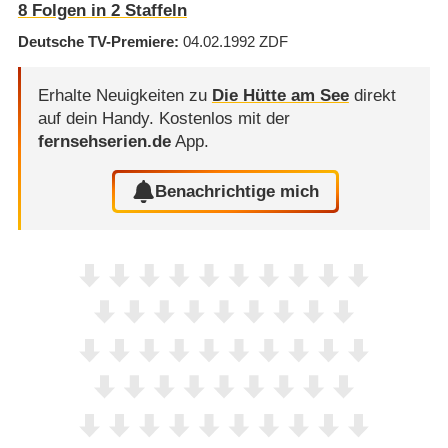
8
Folgen in
2
Staffeln
Deutsche TV-Premiere
04.02.1992
ZDF
Erhalte Neuigkeiten zu
Die Hütte am See
direkt
auf dein Handy.
Kostenlos mit der
fernsehserien.de
App.
Benachrichtige mich