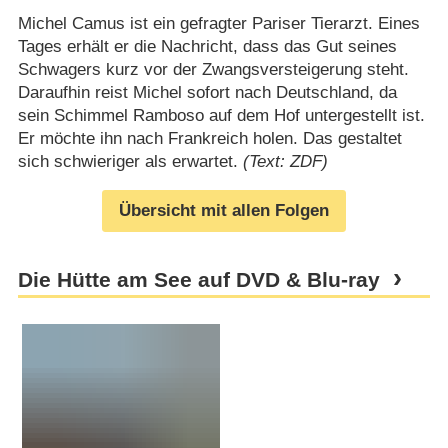
Michel Camus ist ein gefragter Pariser Tierarzt. Eines
Tages erhält er die Nachricht, dass das Gut seines
Schwagers kurz vor der Zwangsversteigerung steht.
Daraufhin reist Michel sofort nach Deutschland, da
sein Schimmel Ramboso auf dem Hof untergestellt ist.
Er möchte ihn nach Frankreich holen. Das gestaltet
sich schwieriger als erwartet.
(Text: ZDF)
Übersicht mit allen Folgen
Die Hütte am See auf DVD & Blu-ray