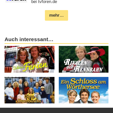
bei tvforen.de
mehr…
Auch interessant…