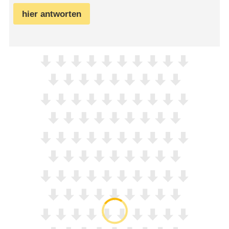
hier antworten