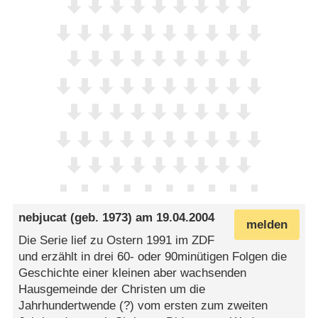
nebjucat
(geb. 1973) am
19.04.2004
melden
Die Serie lief zu Ostern 1991 im ZDF
und erzählt in drei 60- oder 90minütigen Folgen die
Geschichte einer kleinen aber wachsenden
Hausgemeinde der Christen um die
Jahrhundertwende (?) vom ersten zum zweiten