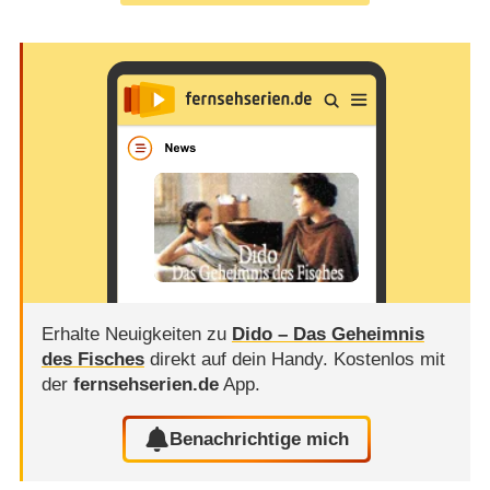
Erhalte Neuigkeiten zu
Dido – Das Geheimnis
des Fisches
direkt auf dein Handy.
Kostenlos mit
der
fernsehserien.de
App.
Benachrichtige mich