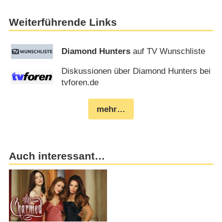
Weiterführende Links
Diamond Hunters
auf TV Wunschliste
Diskussionen über Diamond Hunters bei
tvforen.de
mehr…
Auch interessant…