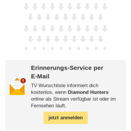
Erinnerungs-Service per
E-Mail
TV Wunschliste informiert dich
kostenlos, wenn
Diamond Hunters
online als Stream verfügbar ist oder im
Fernsehen läuft.
jetzt anmelden