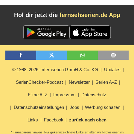
Hol dir jetzt die
fernsehserien.de App
© 1998–2026 imfernsehen GmbH & Co. KG
Updates
SerienChecker-Podcast
Newsletter
Serien A–Z
Filme A–Z
Impressum
Datenschutz
Datenschutzeinstellungen
Jobs
Werbung schalten
Links
Facebook
zurück nach oben
* Transparenzhinweis: Für gekennzeichnete Links erhalten wir Provisionen im