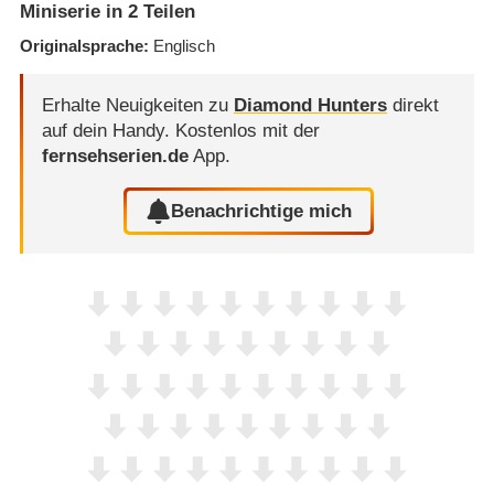
Miniserie in 2 Teilen
Originalsprache
Englisch
Erhalte Neuigkeiten zu
Diamond Hunters
direkt
auf dein Handy.
Kostenlos mit der
fernsehserien.de
App.
Benachrichtige mich