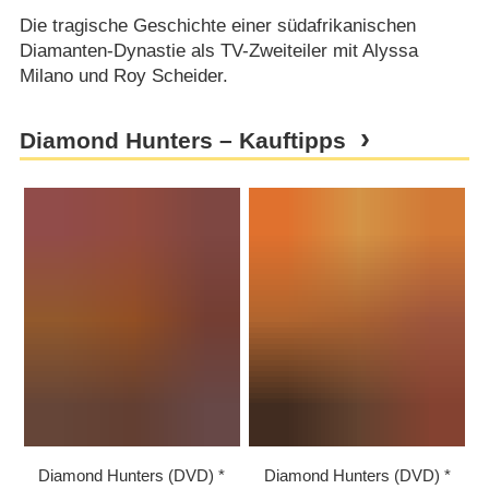
Die tragische Geschichte einer südafrikanischen
Diamanten-Dynastie als TV-Zweiteiler mit Alyssa
Milano und Roy Scheider.
Diamond Hunters – Kauftipps
Diamond Hunters (DVD)
Diamond Hunters (DVD)