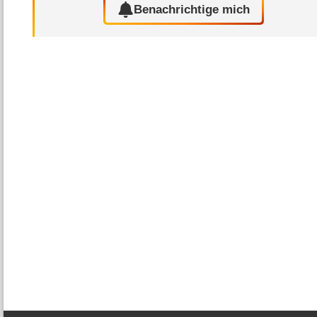
Benachrichtige mich