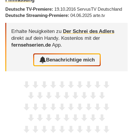
Deutsche TV-Premiere
19.10.2016
ServusTV Deutschland
Deutsche Streaming-Premiere
04.06.2025
arte.tv
Erhalte Neuigkeiten zu
Der Schrei des Adlers
direkt auf dein Handy.
Kostenlos mit der
fernsehserien.de
App.
Benachrichtige mich