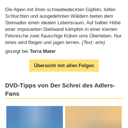
Die Alpen mit ihren schneebedeckten Gipfeln, tiefen
Schluchten und ausgedehnten Wäldern bieten dem
Steinadler einen idealen Lebensraum. Auf halber Höhe
einer imposanten Steilwand kämpfen in einer kleinen
Felsnische zwei flauschige Küken ums Überleben. Nur
eines wird fliegen und jagen lernen.
(Text: arte)
gezeigt bei
Terra Mater
Übersicht mit allen Folgen
DVD-Tipps von Der Schrei des Adlers-
Fans