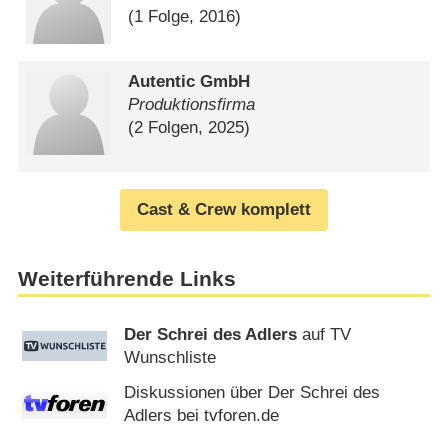
(1 Folge, 2016)
Autentic GmbH
Produktionsfirma
(2 Folgen, 2025)
Cast & Crew komplett
Weiterführende Links
Der Schrei des Adlers
auf TV
Wunschliste
Diskussionen über Der Schrei des
Adlers bei tvforen.de