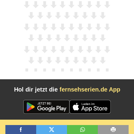
Hol dir jetzt die
fernsehserien.de App