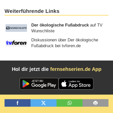
Weiterführende Links
Der ökologische Fußabdruck
auf TV
Wunschliste
Diskussionen über Der ökologische
Fußabdruck bei tvforen.de
Hol dir jetzt die
fernsehserien.de App