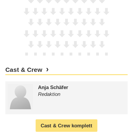
Cast & Crew
Anja Schäfer
Redaktion
Cast & Crew komplett